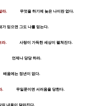
말라.
무엇을 하기에 늦은 나이란 없다.
내가 믿으면 그도 나를 믿는다.
보라.
사랑이 가득한 세상이 펼쳐진다.
언제나 당당 하라.
배움에는 정년이 없다.
라.
무일푼이면 서러움을 당한다.
삶의 내용이 달라진다.