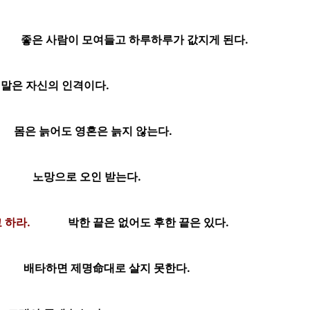
좋은 사람이 모여들고 하루하루가 값지게 된다.
말은 자신의 인격이다.
몸은 늙어도 영혼은 늙지 않는다.
노망으로 오인 받는다.
 하라.
박한 끝은 없어도 후한 끝은 있다.
배타하면 제명命대로 살지 못한다.