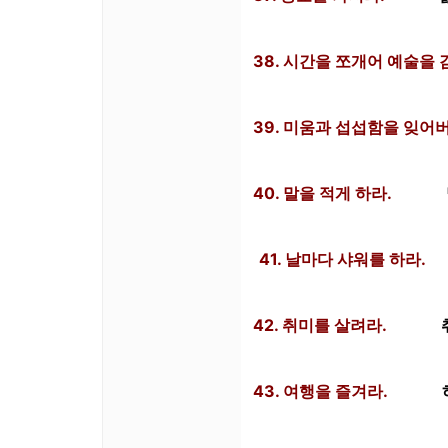
38. 시간을 쪼개어 예술을 
39. 미움과 섭섭함을 잊어
40. 말을 적게 하라.
41. 날마다 샤워를 하라.
42. 취미를 살려라.
43. 여행을 즐겨라.