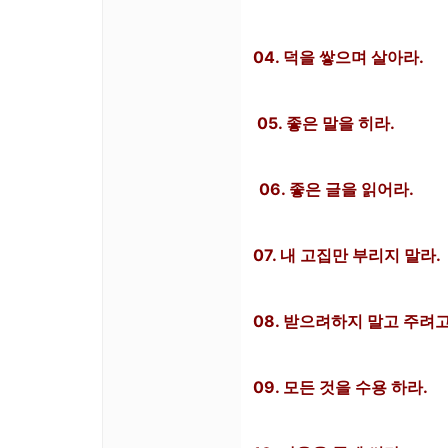
04. 덕을 쌓으며 살아라.
05. 좋은 말을 히라.
06. 좋은 글을 읽어라.
07. 내 고집만 부리지 말라.
08. 받으려하지 말고 주려고
09. 모든 것을 수용 하라.