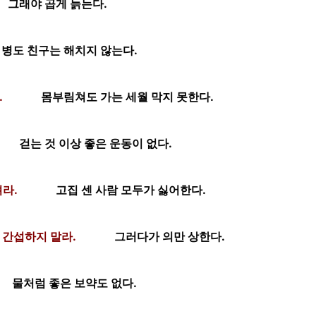
그래야 곱게 늙는다.
병도 친구는 해치지 않는다.
.
몸부림쳐도 가는 세월 막지 못한다.
걷는 것 이상 좋은 운동이 없다.
려라.
고집 센 사람 모두가 싫어한다.
 간섭하지 말라.
그러다가 의만 상한다.
물처럼 좋은 보약도 없다.