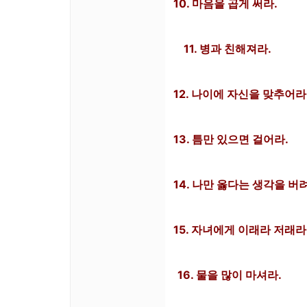
10. 마음을 곱게 써라.
11. 병과 친해져라.
12. 나이에 자신을 맞추어라
13. 틈만 있으면 걸어라.
14. 나만 옳다는 생각을 버
15. 자녀에게 이래라 저래라
16. 물을 많이 마셔라.