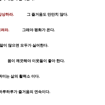
감상하라.
그 즐거움도 만만치 않다.
버려라.
그래야 평화가 온다.
말이 많으면 모두가 싫어한다.
몸이 깨끗해야 이웃들이 좋아 한다.
취미는 삶의 활력소 이다.
하루하루가 즐거움의 연속이다.