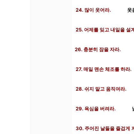
24. 많이 웃어라.
웃
25. 어제를 잊고 내일을 설
26. 충분히 잠을 자라.
27. 매일 맨손 체조를 하라.
28. 쉬지 말고 움직여라.
29. 욕심을 버려라.
30. 주어진 날들을 즐겁게 