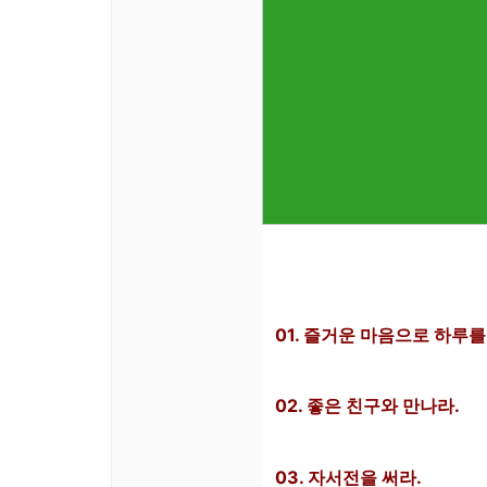
01. 즐거운 마음으로 하루를
02. 좋은 친구와 만나라.
03. 자서전을 써라.