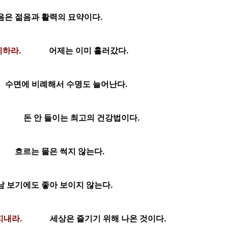
음은 젊음과 활력의 묘약이다.
계하라.
어제는 이미 흘러갔다.
수면에 비례해서 수명도 늘어난다.
돈 안 들이는 최고의 건강법이다.
흐르는 물은 썩지 않는다.
남 보기에도 좋아 보이지 않는다.
지내라.
세상은 즐기기 위해 나온 것이다.