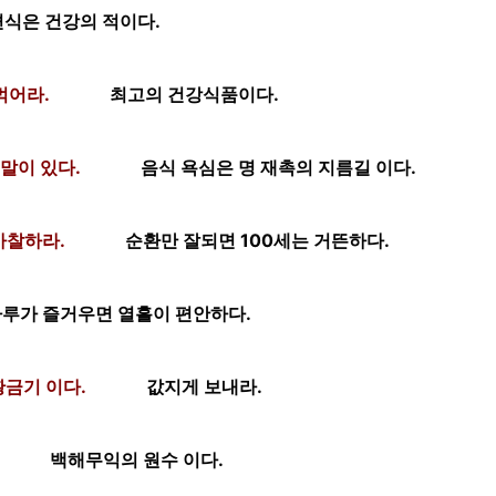
편식은 건강의 적이다.
먹어라.
최고의 건강식품이다.
말이 있다.
음식 욕심은 명 재촉의 지름길 이다.
마찰하라.
순환만 잘되면 100세는 거뜬하다.
루가 즐거우면 열흘이 편안하다.
황금기 이다.
값지게 보내라.
백해무익의 원수 이다.