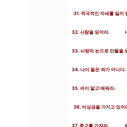
31. 적극적인 자세를 잃지 
32. 사람을 믿어라.
33. 사랑의 눈으로 만물을 
34. 나이 듦은 죄가 아니다.
35. 쉬지 말고 배워라.
36. 비상금을 가지고 있어
37. 종교를 가져라.