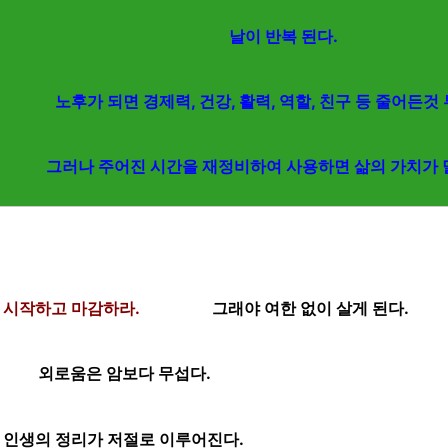
날이 반복 된다.
노후가 되면 경제력, 건강, 활력, 역할, 친구 등 줄어든것
그러나 주어진 시간을 재정비하여 사용하면 삶의 가치가
 시작하고 마감하라.
그래야 여한 없이 살게 된다.
외로움은 암보다 무섭다.
인생의 정리가 저절로 이루어진다.