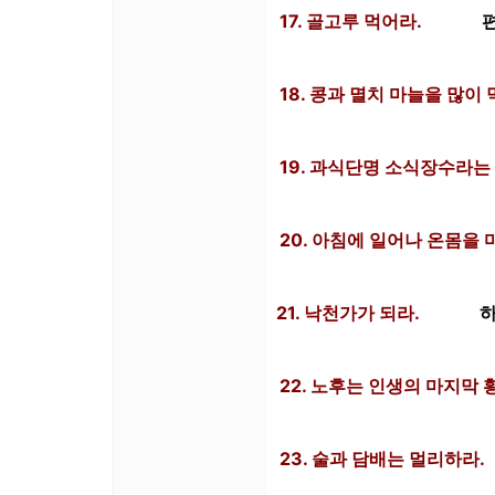
17. 골고루 먹어라.
18. 콩과 멸치 마늘을 많이 
19. 과식단명 소식장수라는 
20. 아침에 일어나 온몸을 
21. 낙천가가 되라.
하
22. 노후는 인생의 마지막 
23. 술과 담배는 멀리하라.