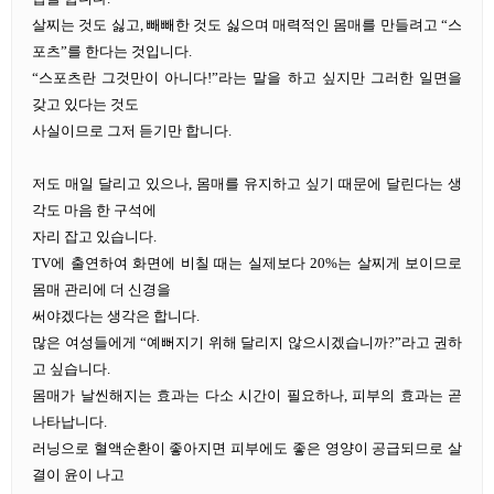
살찌는 것도 싫고, 빼빼한 것도 싫으며 매력적인 몸매를 만들려고 “스
포츠”를 한다는 것입니다.
“스포츠란 그것만이 아니다!”라는 말을 하고 싶지만 그러한 일면을
갖고 있다는 것도
사실이므로 그저 듣기만 합니다.
저도 매일 달리고 있으나, 몸매를 유지하고 싶기 때문에 달린다는 생
각도 마음 한 구석에
자리 잡고 있습니다.
TV에 출연하여 화면에 비칠 때는 실제보다 20%는 살찌게 보이므로
몸매 관리에 더 신경을
써야겠다는 생각은 합니다.
많은 여성들에게 “예뻐지기 위해 달리지 않으시겠습니까?”라고 권하
고 싶습니다.
몸매가 날씬해지는 효과는 다소 시간이 필요하나, 피부의 효과는 곧
나타납니다.
러닝으로 혈액순환이 좋아지면 피부에도 좋은 영양이 공급되므로 살
결이 윤이 나고