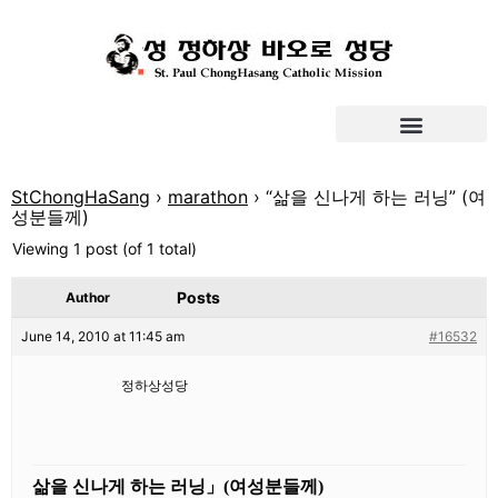
StChongHaSang
›
marathon
›
“삶을 신나게 하는 러닝” (여
성분들께)
Viewing 1 post (of 1 total)
Posts
Author
June 14, 2010 at 11:45 am
#16532
정하상성당
삶을 신나게 하는 러닝」(여성분들께)