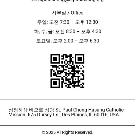
사무실 / Office
주일: 오전 7:30 – 오후 12:30
화, 수, 금: 오전 8:30 – 오후 4:30
토요일: 오후 2:00 – 오후 6:30
성정하상 바오로 성당 St. Paul Chong Hasang Catholic
Mission. 675 Dursey Ln., Des Plaines, IL 60016, USA
© 2026 All Rights Reserved.