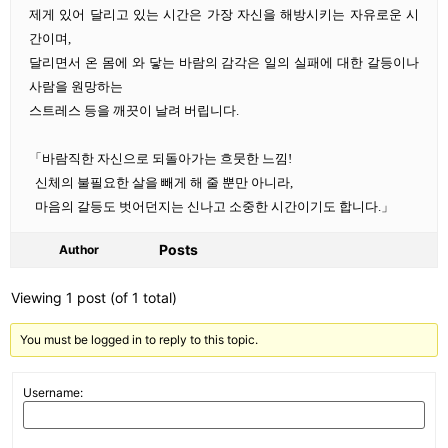
제게 있어 달리고 있는 시간은 가장 자신을 해방시키는 자유로운 시
간이며,
달리면서 온 몸에 와 닿는 바람의 감각은 일의 실패에 대한 갈등이나
사람을 원망하는
스트레스 등을 깨끗이 날려 버립니다.
「바람직한 자신으로 되돌아가는 흐뭇한 느낌!
신체의 불필요한 살을 빼게 해 줄 뿐만 아니라,
마음의 갈등도 벗어던지는 신나고 소중한 시간이기도 합니다.」
Posts
Author
Viewing 1 post (of 1 total)
You must be logged in to reply to this topic.
Username: