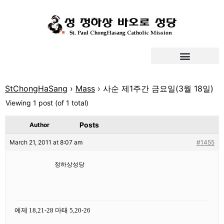
StChongHaSang
›
Mass
›
사순 제1주간 금요일(3월 18일)
Viewing 1 post (of 1 total)
Posts
Author
March 21, 2011 at 8:07 am
#1455
정하상성당
에제 18,21-28 마태 5,20-26