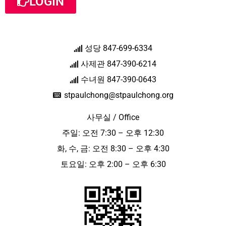
LOGIN
성당 847-699-6334
사제관 847-390-6214
수녀원 847-390-0643
stpaulchong@stpaulchong.org
사무실 / Office
주일: 오전 7:30 – 오후 12:30
화, 수, 금: 오전 8:30 – 오후 4:30
토요일: 오후 2:00 – 오후 6:30