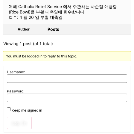
매해 Catholic Relief Service 에서 주관하는 사순절 애긍함
(Rice Bowl)을 부활 대축일에 회수합니다.
회수: 4 월 20 일 부활 대축일
Posts
Author
Viewing 1 post (of 1 total)
You must be logged in to reply to this topic.
Username:
Password:
Keep me signed in
Log In