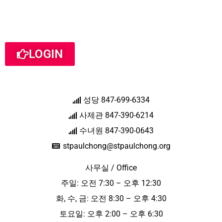
LOGIN
성당 847-699-6334
사제관 847-390-6214
수녀원 847-390-0643
stpaulchong@stpaulchong.org
사무실 / Office
주일: 오전 7:30 – 오후 12:30
화, 수, 금: 오전 8:30 – 오후 4:30
토요일: 오후 2:00 – 오후 6:30