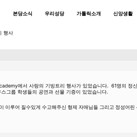
본당소식
우리성당
가톨릭소개
신앙생활
리 행사
ille Academy에서 사랑의 기빙트리 행사가 있었습니다. 61명
w, 유스그릅 학생들의 공연과 선물 기증이 있었습니다.
이 이루어 질수있게 수고해주신 형제 자매님들 그리고 정성어린 