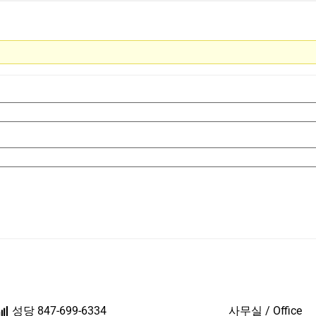
성당 847-699-6334
사무실 / Office