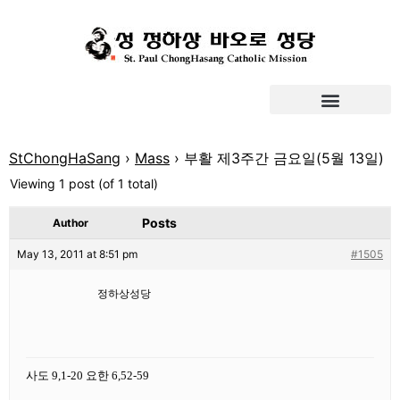
StChongHaSang
›
Mass
›
부활 제3주간 금요일(5월 13일)
Viewing 1 post (of 1 total)
Posts
Author
May 13, 2011 at 8:51 pm
#1505
정하상성당
사도 9,1-20 요한 6,52-59