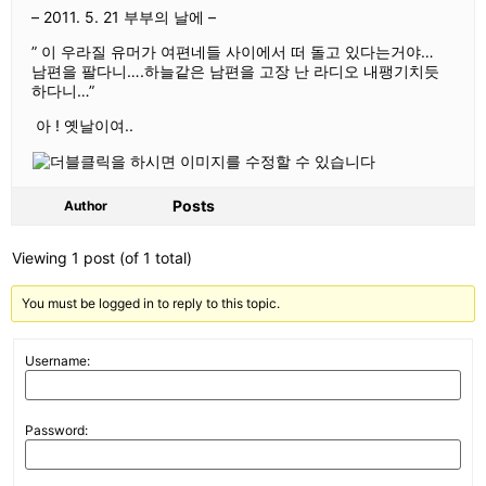
– 2011. 5. 21 부부의 날에 –
” 이 우라질 유머가 여편네들 사이에서 떠 돌고 있다는거야…
남편을 팔다니….하늘같은 남편을 고장 난 라디오 내팽기치듯
하다니…”
아 ! 옛날이여..
Posts
Author
Viewing 1 post (of 1 total)
You must be logged in to reply to this topic.
Username:
Password: