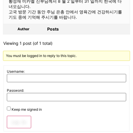
황성재 미카엘 신부님께서 8 월 2 일부터 31 일까지 한국에 다
녀오십니다.
고국 방문 기간 동안 주님 은총 안에서 영육간에 건강하시기를
기도 중에 기억해 주시기를 바랍니다.
Posts
Author
Viewing 1 post (of 1 total)
You must be logged in to reply to this topic.
Username:
Password:
Keep me signed in
Log In