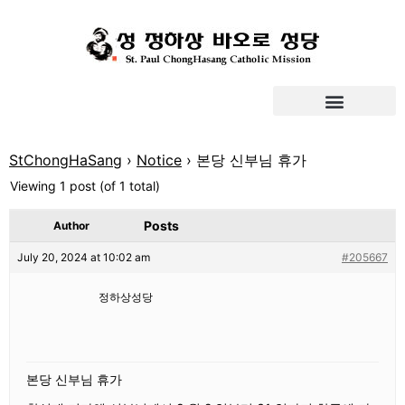
StChongHaSang
›
Notice
›
본당 신부님 휴가
Viewing 1 post (of 1 total)
Posts
Author
July 20, 2024 at 10:02 am
#205667
정하상성당
본당 신부님 휴가