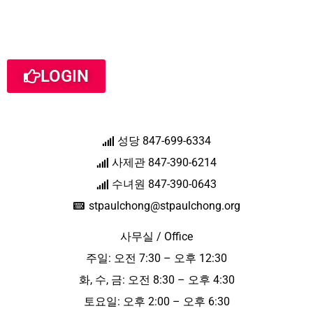
LOGIN
성당 847-699-6334
사제관 847-390-6214
수녀원 847-390-0643
stpaulchong@stpaulchong.org
사무실 / Office
주일: 오전 7:30 – 오후 12:30
화, 수, 금: 오전 8:30 – 오후 4:30
토요일: 오후 2:00 – 오후 6:30