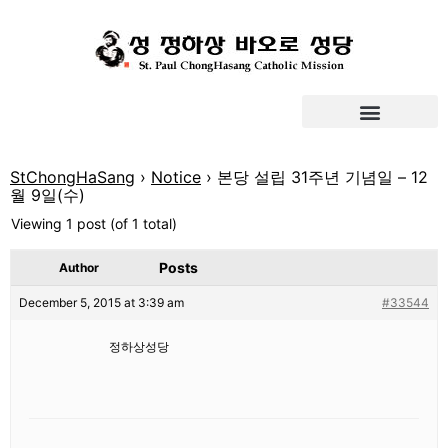
StChongHaSang
›
Notice
›
본당 설립 31주년 기념일 – 12
월 9일(수)
Viewing 1 post (of 1 total)
Posts
Author
December 5, 2015 at 3:39 am
#33544
정하상성당