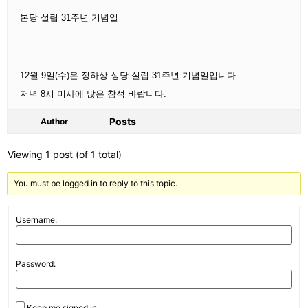
본당 설립 31주년 기념일
12월 9일(수)은 정하상 성당 설립 31주년 기념일입니다.
저녁 8시 미사에 많은 참석 바랍니다.
Posts
Author
Viewing 1 post (of 1 total)
You must be logged in to reply to this topic.
Username:
Password:
Keep me signed in