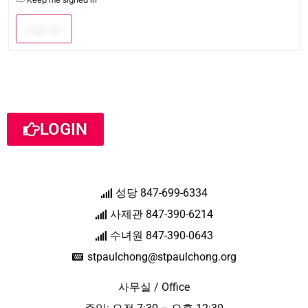
Log In
LOGIN
성당 847-699-6334
사제관 847-390-6214
수녀원 847-390-0643
stpaulchong@stpaulchong.org
사무실 / Office