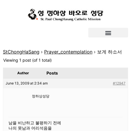
StChongHaSang
›
Prayer_contemplation
›
보게 하소서
Viewing 1 post (of 1 total)
Posts
Author
June 13, 2009 at 2:34 am
#12947
정하상성당
남을 비난하고 불평하기 전에
나의 못남과 어리석음을