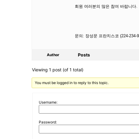
회원 여러분의 많은 참여 바랍니다.
문의: 장성문 프란치스코 (224-234-9
Posts
Author
Viewing 1 post (of 1 total)
You must be logged in to reply to this topic.
Username:
Password: