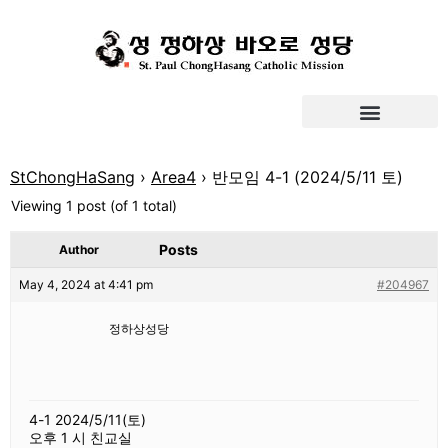
StChongHaSang
›
Area4
›
반모임 4-1 (2024/5/11 토)
Viewing 1 post (of 1 total)
Posts
Author
May 4, 2024 at 4:41 pm
#204967
정하상성당
4-1 2024/5/11(토)
오후 1 시 친교실