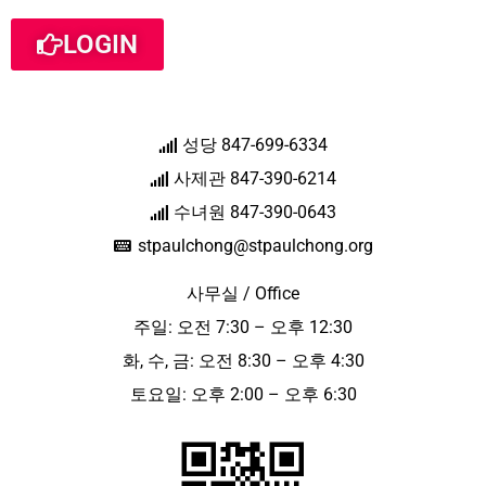
LOGIN
성당 847-699-6334
사제관 847-390-6214
수녀원 847-390-0643
stpaulchong@stpaulchong.org
사무실 / Office
주일: 오전 7:30 – 오후 12:30
화, 수, 금: 오전 8:30 – 오후 4:30
토요일: 오후 2:00 – 오후 6:30