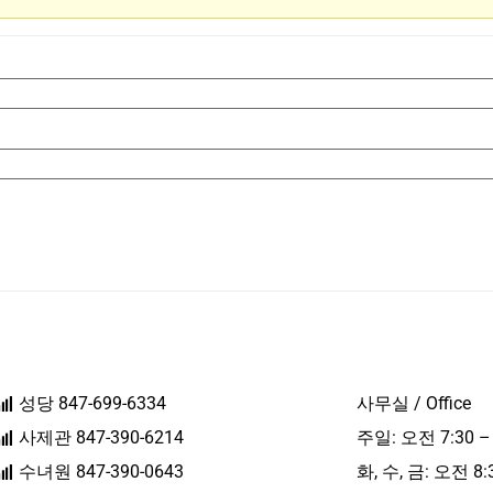
성당 847-699-6334
사무실 / Office
사제관 847-390-6214
주일: 오전 7:30 –
수녀원 847-390-0643
화, 수, 금: 오전 8: