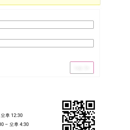
Log In
 오후 12:30
30 – 오후 4:30