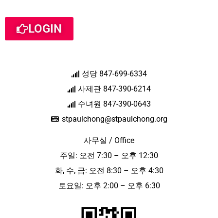
LOGIN
성당 847-699-6334
사제관 847-390-6214
수녀원 847-390-0643
stpaulchong@stpaulchong.org
사무실 / Office
주일: 오전 7:30 – 오후 12:30
화, 수, 금: 오전 8:30 – 오후 4:30
토요일: 오후 2:00 – 오후 6:30