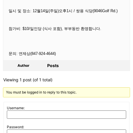
일시 및 장소: 12월14일(주일)오후1시 / 쌍용 식당(9046Golf Rd.)
참가비: $10/일인당 (식사 포함), 부부동반 환영합니다.
문의: 연제상(847-924-4644)
Posts
Author
Viewing 1 post (of 1 total)
You must be logged in to reply to this topic.
Username:
Password: