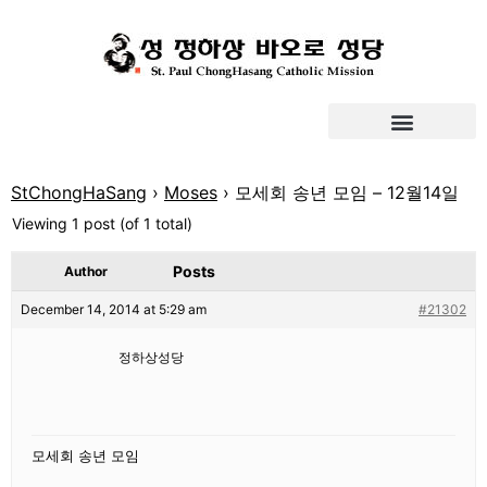
StChongHaSang
›
Moses
›
모세회 송년 모임 – 12월14일
Viewing 1 post (of 1 total)
Posts
Author
December 14, 2014 at 5:29 am
#21302
정하상성당
모세회 송년 모임