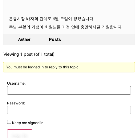
은총시장 바자회 관계로 4월 모임이 없겠습니다.
주님 부활의 기쁨이 회원님들 가정 안에 충만하시길 기원합니다.
Posts
Author
Viewing 1 post (of 1 total)
You must be logged in to reply to this topic.
Username:
Password:
Keep me signed in
Log In