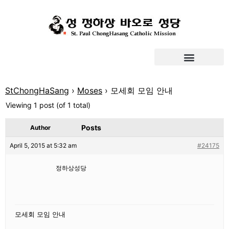
StChongHaSang
›
Moses
›
모세회 모임 안내
Viewing 1 post (of 1 total)
Posts
Author
April 5, 2015 at 5:32 am
#24175
정하상성당
모세회 모임 안내