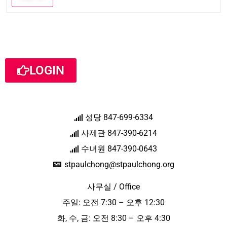
LOGIN
성당 847-699-6334
사제관 847-390-6214
수녀원 847-390-0643
stpaulchong@stpaulchong.org
사무실 / Office
주일: 오전 7:30 – 오후 12:30
화, 수, 금: 오전 8:30 – 오후 4:30