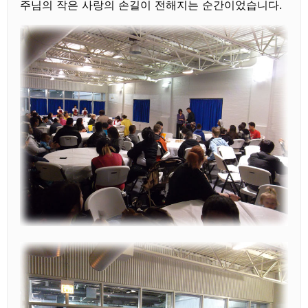
주님의 작은 사랑의 손길이 전해지는 순간이었습니다.