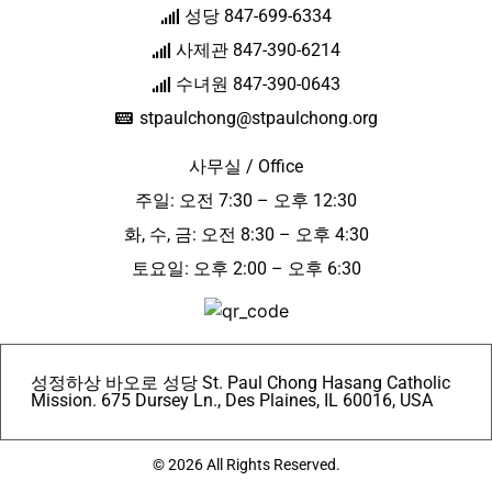
성당 847-699-6334
사제관 847-390-6214
수녀원 847-390-0643
stpaulchong@stpaulchong.org
사무실 / Office
주일: 오전 7:30 – 오후 12:30
화, 수, 금: 오전 8:30 – 오후 4:30
토요일: 오후 2:00 – 오후 6:30
성정하상 바오로 성당 St. Paul Chong Hasang Catholic
Mission. 675 Dursey Ln., Des Plaines, IL 60016, USA
© 2026 All Rights Reserved.