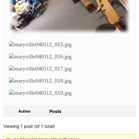
Posts
Author
Viewing 1 post (of 1 total)