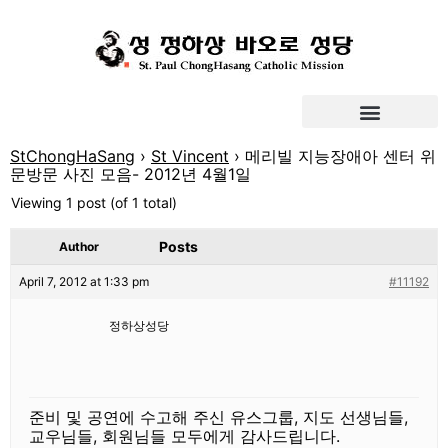
StChongHaSang
›
St Vincent
›
메리빌 지능장애아 센터 위
문방문 사진 모음- 2012년 4월1일
Viewing 1 post (of 1 total)
Posts
Author
April 7, 2012 at 1:33 pm
#11192
정하상성당
준비 및 공연에 수고해 주신 유스그룹, 지도 선생님들,
교우님들, 회원님들 모두에게 감사드립니다.