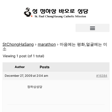
StChongHaSang
›
marathon
›
마음에는 평화,얼굴에는 미
소
Viewing 1 post (of 1 total)
Posts
Author
December 27, 2009 at 2:04 am
#16384
정하상성당