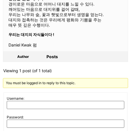
경이로운 마음으로 어머니 대지를 느낄 수 있다.
깨어있는 마음으로 대지위를 걸어 갈때,
우리는 나무와 숲, 꽃과 햇빛으로부터 생명을 얻는다.
대지와 접촉하는 것은 우리에게 평화와 기쁨을 주는
매우 뜻 깊은 수행이다.
우리는 대지의 자식들이다 !
Daniel Kwak 펌
Posts
Author
Viewing 1 post (of 1 total)
You must be logged in to reply to this topic.
Username:
Password: