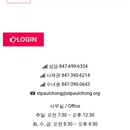
LOGIN
성당 847-699-6334
사제관 847-390-6214
수녀원 847-390-0643
stpaulchong@stpaulchong.org
사무실 / Office
주일: 오전 7:30 – 오후 12:30
화, 수, 금: 오전 8:30 – 오후 4:30