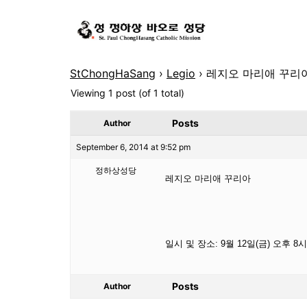
StChongHaSang
›
Legio
›
레지오 마리애 꾸리아 
Viewing 1 post (of 1 total)
Posts
Author
September 6, 2014 at 9:52 pm
정하상성당
레지오 마리애 꾸리아
일시 및 장소: 9월 12일(금) 오후 8
Posts
Author