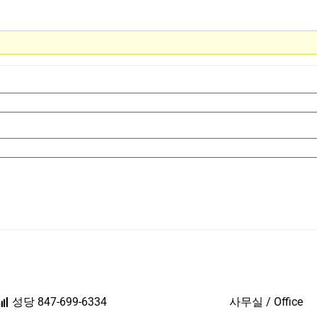
성당 847-699-6334
사무실 / Office