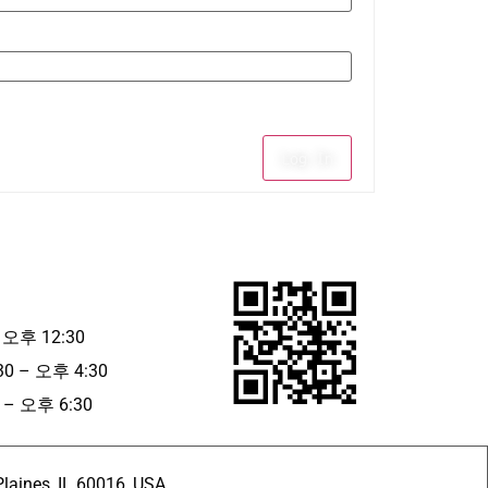
Log In
 오후 12:30
30 – 오후 4:30
– 오후 6:30
ines, IL 60016, USA