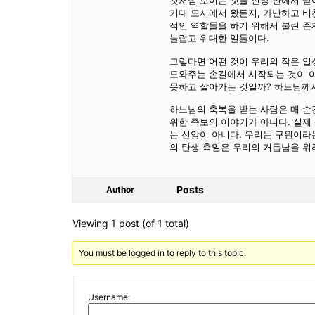
것처럼 보이는 것을 신앙 안에서 받
거대 도시에서 왔든지, 가난하고 비
적인 역할들을 하기 위해서 불린 존
놀랍고 위대한 일들이다.
그렇다면 어떤 것이 우리의 작은 일
도와주는 손길에서 시작되는 것이 아
못하고 살아가는 것일까? 하느님께
하느님의 축복을 받는 사람은 매 순
위한 족보의 이야기가 아니다. 실제
는 신앙이 아니다. 우리는 구원이라
의 탄생 축일은 우리의 거듭남을 위
Posts
Author
Viewing 1 post (of 1 total)
You must be logged in to reply to this topic.
Username: