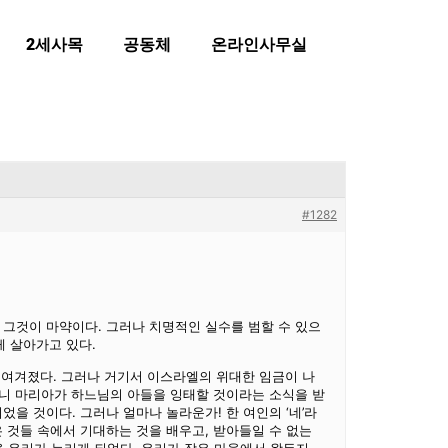
2세사목
공동체
온라인사무실
#1282
그것이 마약이다. 그러나 치명적인 실수를 범할 수 있으
게 살아가고 있다.
로 여겨졌다. 그러나 거기서 이스라엘의 위대한 임금이 나
머니 마리아가 하느님의 아들을 잉태할 것이라는 소식을 받
을 것이다. 그러나 얼마나 놀라운가! 한 여인의 ‘네’라
 것들 속에서 기대하는 것을 배우고, 받아들일 수 없는