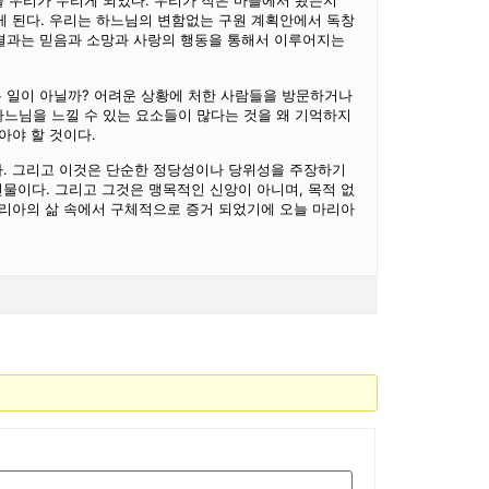
을 우리가 누리게 되었다. 우리가 작은 마을에서 왔든지
게 된다. 우리는 하느님의 변함없는 구원 계획안에서 독창
 결과는 믿음과 소망과 사랑의 행동을 통해서 이루어지는
 일이 아닐까? 어려운 상황에 처한 사람들을 방문하거나
하느님을 느낄 수 있는 요소들이 많다는 것을 왜 기억하지
아야 할 것이다.
다. 그리고 이것은 단순한 정당성이나 당위성을 주장하기
물이다. 그리고 그것은 맹목적인 신앙이 아니며, 목적 없
마리아의 삶 속에서 구체적으로 증거 되었기에 오늘 마리아