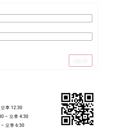
Log In
 오후 12:30
30 – 오후 4:30
– 오후 6:30