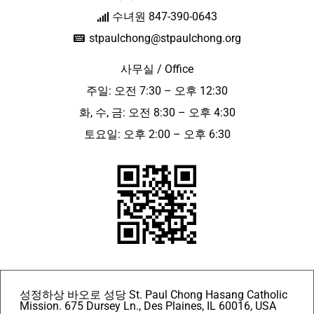
수녀원 847-390-0643
stpaulchong@stpaulchong.org
사무실 / Office
주일: 오전 7:30 – 오후 12:30
화, 수, 금: 오전 8:30 – 오후 4:30
토요일: 오후 2:00 – 오후 6:30
성정하상 바오로 성당 St. Paul Chong Hasang Catholic
Mission. 675 Dursey Ln., Des Plaines, IL 60016, USA