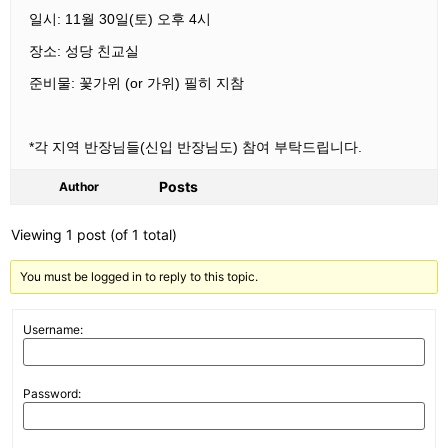
일시: 11월 30일(토) 오후 4시
장소: 성당 친교실
준비물: 꽃가위 (or 가위) 필히 지참
*각 지역 반장님들(신입 반장님도) 참여 부탁드립니다.
Posts
Author
Viewing 1 post (of 1 total)
You must be logged in to reply to this topic.
Username:
Password: