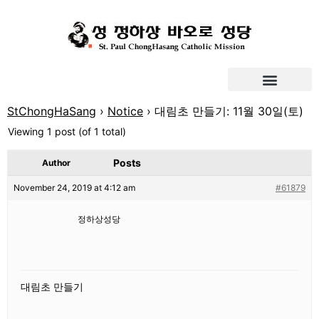
StChongHaSang
›
Notice
›
대림초 만들기: 11월 30일(토)
Viewing 1 post (of 1 total)
Posts
Author
November 24, 2019 at 4:12 am
#61879
정하상성당
대림초 만들기