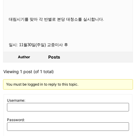
대림시기를 맞아 각 반별로 본당 대청소를 실시합니다.
일시: 11월30일(주일) 교중미사 후
Posts
Author
Viewing 1 post (of 1 total)
You must be logged in to reply to this topic.
Username:
Password: