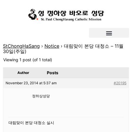
StChongHaSang
›
Notice
›
대림맞이 본당 대청소 – 11월
30일(주일)
Viewing 1 post (of 1 total)
Posts
Author
November 23, 2014 at 5:37 am
#20195
정하상성당
대림맞이 본당 대청소 실시