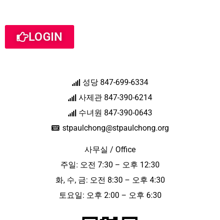
LOGIN
성당 847-699-6334
사제관 847-390-6214
수녀원 847-390-0643
stpaulchong@stpaulchong.org
사무실 / Office
주일: 오전 7:30 – 오후 12:30
화, 수, 금: 오전 8:30 – 오후 4:30
토요일: 오후 2:00 – 오후 6:30