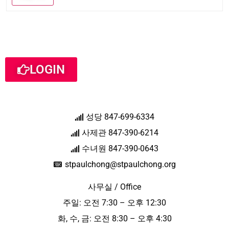
LOGIN
성당 847-699-6334
사제관 847-390-6214
수녀원 847-390-0643
stpaulchong@stpaulchong.org
사무실 / Office
주일: 오전 7:30 – 오후 12:30
화, 수, 금: 오전 8:30 – 오후 4:30