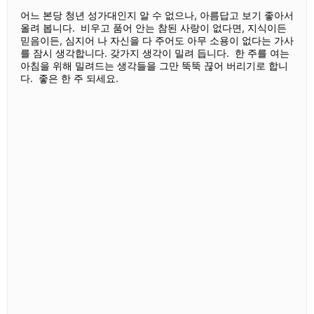
어느 본당 청년 성가대인지 알 수 없으나, 아름답고 보기 좋아서
올려 봅니다. 비우고 품어 안는 참된 사랑이 없다면, 지식이든
믿음이든, 심지어 나 자신을 다 주어도 아무 소용이 없다는 가사
를 잠시 생각합니다. 갖가지 생각이 밀려 듭니다. 한 주를 여는
아침을 위해 밀려드는 생각들을 그만 뚝뚝 끊어 버리기로 합니
다. 좋은 한 주 되세요.