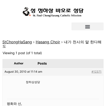
StChongHaSang
›
Hasang Choir
›
내가 천사의 말 한다해
도
Viewing 1 post (of 1 total)
Posts
Author
August 30, 2010 at 11:14 am
#12371
정하상성당
평화와 선,