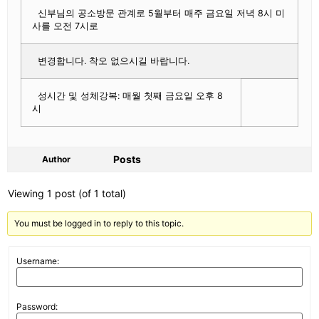
신부님의 공소방문 관계로 5월부터 매주 금요일 저녁 8시 미
사를 오전 7시로
변경합니다. 착오 없으시길 바랍니다.
성시간 및 성체강복: 매월 첫째 금요일 오후 8
시
Posts
Author
Viewing 1 post (of 1 total)
You must be logged in to reply to this topic.
Username:
Password: