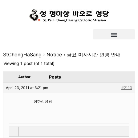
StChongHaSang
›
Notice
›
금요 미사시간 변경 안내
Viewing 1 post (of 1 total)
Posts
Author
April 23, 2011 at 3:21 pm
#2113
정하상성당