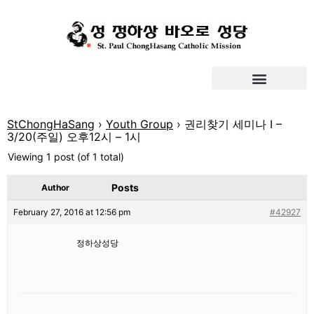
StChongHaSang
›
Youth Group
›
권리찾기 세미나 I –
3/20(주일) 오후12시 – 1시
Viewing 1 post (of 1 total)
Posts
Author
February 27, 2016 at 12:56 pm
#42927
정하상성당