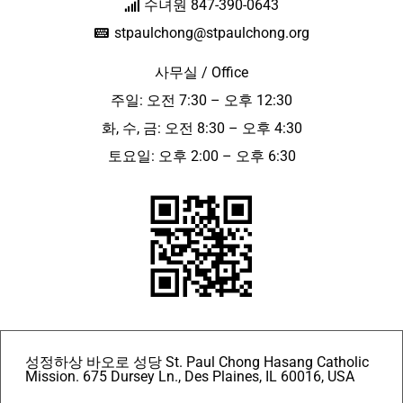
수녀원 847-390-0643
stpaulchong@stpaulchong.org
사무실 / Office
주일: 오전 7:30 – 오후 12:30
화, 수, 금: 오전 8:30 – 오후 4:30
토요일: 오후 2:00 – 오후 6:30
성정하상 바오로 성당 St. Paul Chong Hasang Catholic
Mission. 675 Dursey Ln., Des Plaines, IL 60016, USA