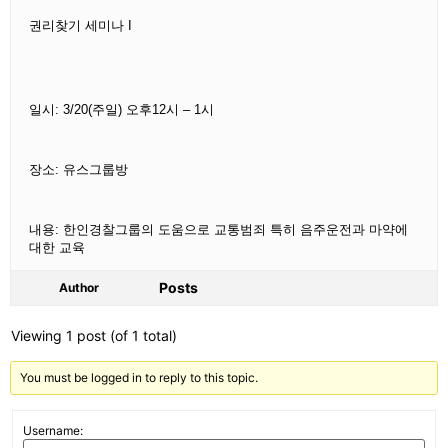
권리찾기 세미나 I
일시: 3/20(주일) 오후12시 – 1시
장소: 유스그룹방
내용: 한인경찰그룹의 도움으로 교통범죄 특히 음주운전과 마약에
대한 교육
Posts
Author
Viewing 1 post (of 1 total)
You must be logged in to reply to this topic.
Username: