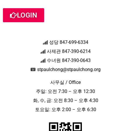
LOGIN
성당 847-699-6334
사제관 847-390-6214
수녀원 847-390-0643
stpaulchong@stpaulchong.org
사무실 / Office
주일: 오전 7:30 – 오후 12:30
화, 수, 금: 오전 8:30 – 오후 4:30
토요일: 오후 2:00 – 오후 6:30