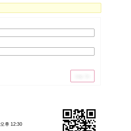
Log In
 오후 12:30