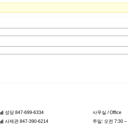
성당 847-699-6334
사무실 / Office
사제관 847-390-6214
주일: 오전 7:30 –