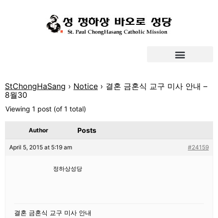
StChongHaSang
›
Notice
›
결혼 금혼식 교구 미사 안내 –
8월30
Viewing 1 post (of 1 total)
Posts
Author
April 5, 2015 at 5:19 am
#24159
정하상성당
결혼 금혼식 교구 미사 안내