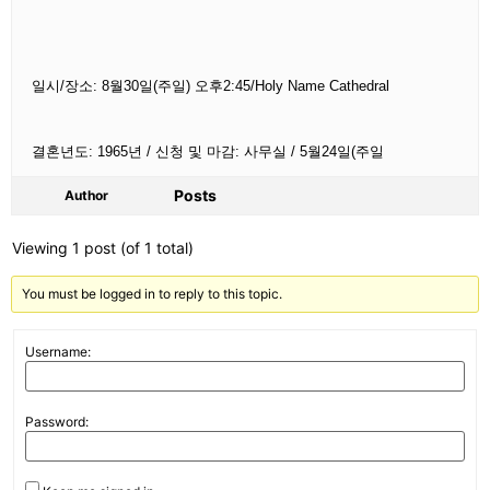
일시/장소: 8월30일(주일) 오후2:45/Holy Name Cathedral
결혼년도: 1965년 / 신청 및 마감: 사무실 / 5월24일(주일
Posts
Author
Viewing 1 post (of 1 total)
You must be logged in to reply to this topic.
Username:
Password: