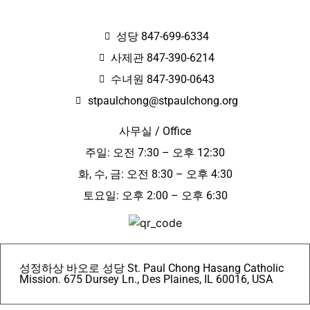
성당 847-699-6334
사제관 847-390-6214
수녀원 847-390-0643
stpaulchong@stpaulchong.org
사무실 / Office
주일: 오전 7:30 – 오후 12:30
화, 수, 금: 오전 8:30 – 오후 4:30
토요일: 오후 2:00 – 오후 6:30
성정하상 바오로 성당 St. Paul Chong Hasang Catholic
Mission. 675 Dursey Ln., Des Plaines, IL 60016, USA