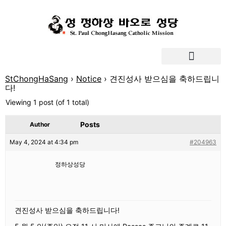
StChongHaSang
›
Notice
›
견진성사 받으심을 축하드립니
다!
Viewing 1 post (of 1 total)
Posts
Author
May 4, 2024 at 4:34 pm
#204963
정하상성당
견진성사 받으심을 축하드립니다!