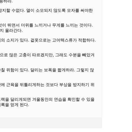
용하라.
방지할 수없다. 열이 소모되지 않도록 모자를 써야한
것이 뛰면서 더위를 느끼거나 무게를 느끼는 것이다.
지 올라간다.
제의 소지가 있다. 겉옷으로는 고어텍스류가 적합하다.
으로 많은 고충이 따르겠지만, 그래도 수분을 빼았겨
칠 위험이 있다. 달리는 보폭을 짧게하라. 그렇지 않
막에 근육을 뒤틀리게하는 것보다 부상을 방지하기 위
트랙을 달리게되면 겨울동안의 연습을 확인할 수 있을
기록을 얻게 된다.