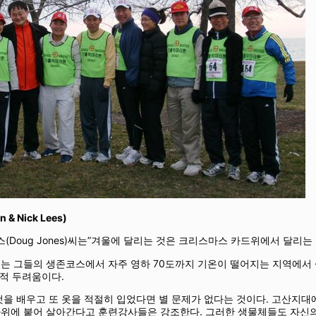
& Nick Lees)
(Doug Jones)씨는”겨울에 달리는 것은 크리스마스 카드위에서 달리는 
는 그들의 생존코스에서 자주 영하 70도까지 기온이 떨어지는 지역에서
신적 두려움이다.
을 배우고 또 옷을 적절히 입었다면 별 문제가 없다는 것이다. 고산지
에 붙어 살아간다고 훈련강사들은 강조한다. 그러한 생물체들도 자신의 소기후