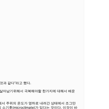
것과 같다”라고 했다.
 살아남기위해서 극복해야할 한가지에 대해서 배운
대에서 주위의 온도가 영하로 내려간 상태에서 조그만
(microclimate)가 있다는 것이다. 이것이 바