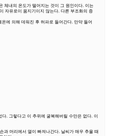
증은 체내의 온도가 떨어지는 것이 그 원인이다. 이는
락이 자유로이 움지기이지 않는다. 다른 부조화의 증
체온에 의해 데워진 후 허파로 들어간다. 만약 들어
다. 그렇다고 이 추위에 굴복해버릴 수만은 없다. 이
손과 머리에서 열이 빠져나간다. 날씨가 매우 추울 때