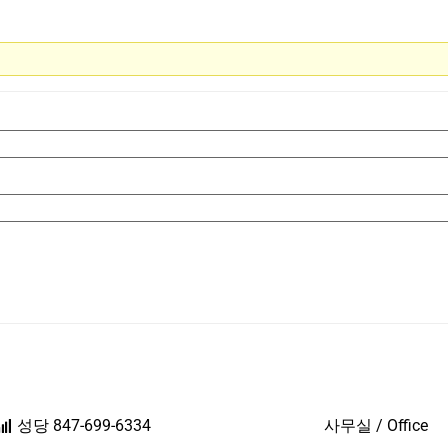
성당 847-699-6334
사무실 / Office