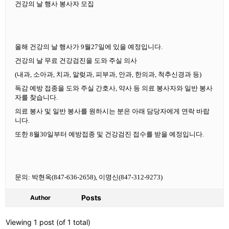
건강의 날 행사 봉사자 모집
올해 건강의 날 행사가 9월27일에 있을 예정입니다.
건강의 날 무료 건강검진을 도와 주실 의사
(내과, 소아과, 치과, 알렂과, 피부과, 안과, 한의과, 척추신경과 등)
독감 예방 접종을 도와 주실 간호사, 약사 등 의료 봉사자와 일반 봉사
자를 찾습니다.
의료 봉사 및 일반 봉사를 원하시는 분은 아래 담당자에게 연락 바랍
니다.
또한 8월30일부터 예방접종 및 건강검진 접수를 받을 예정입니다.
문의: 박현옥(847-636-2658), 이명신(847-312-9273)
Posts
Author
Viewing 1 post (of 1 total)