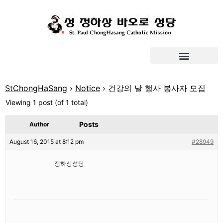
StChongHaSang
›
Notice
›
건강의 날 행사 봉사자 모집
Viewing 1 post (of 1 total)
Posts
Author
August 16, 2015 at 8:12 pm
#28949
정하상성당