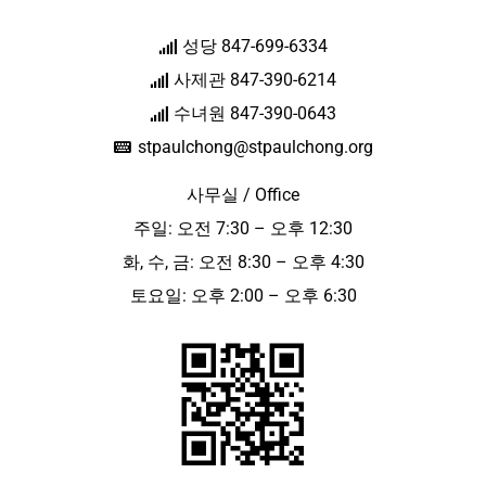
성당 847-699-6334
사제관 847-390-6214
수녀원 847-390-0643
stpaulchong@stpaulchong.org
사무실 / Office
주일: 오전 7:30 – 오후 12:30
화, 수, 금: 오전 8:30 – 오후 4:30
토요일: 오후 2:00 – 오후 6:30