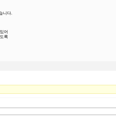
습니다.
 있어
있도록