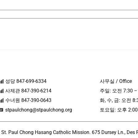
성당 847-699-6334
사무실 / Office
사제관 847-390-6214
주일: 오전 7:30 –
수녀원 847-390-0643
화, 수, 금: 오전 8:
stpaulchong@stpaulchong.org
토요일: 오후 2:00 
l Chong Hasang Catholic Mission. 675 Dursey Ln., Des Pla