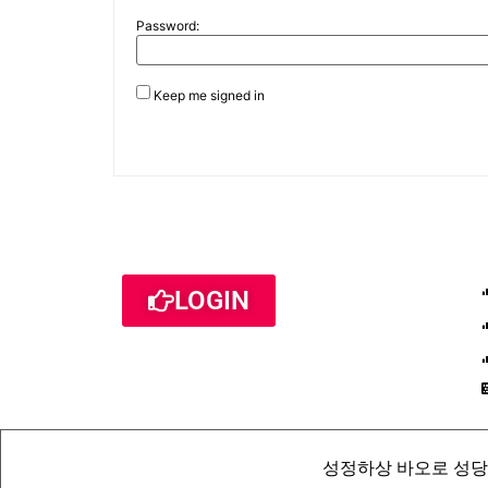
Password:
Keep me signed in
LOGIN
성정하상 바오로 성당 St. Pau