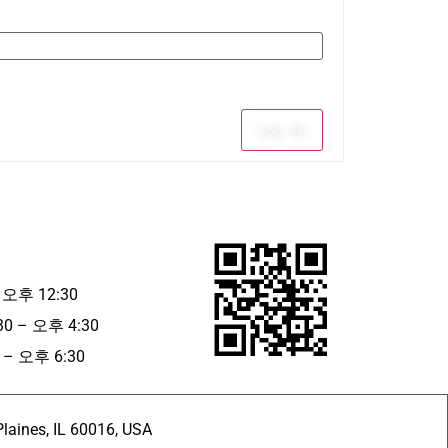
Log In
 오후 12:30
30 – 오후 4:30
– 오후 6:30
ines, IL 60016, USA