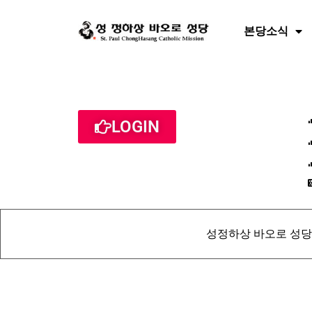
본당소식
LOGIN
성정하상 바오로 성당 St. Pau