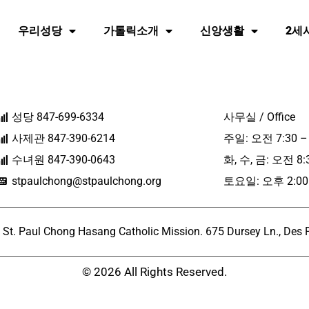
우리성당
가톨릭소개
신앙생활
2세
성당 847-699-6334
사무실 / Office
사제관 847-390-6214
주일: 오전 7:30 –
수녀원 847-390-0643
화, 수, 금: 오전 8:
stpaulchong@stpaulchong.org
토요일: 오후 2:00 
l Chong Hasang Catholic Mission. 675 Dursey Ln., Des Pla
© 2026 All Rights Reserved.