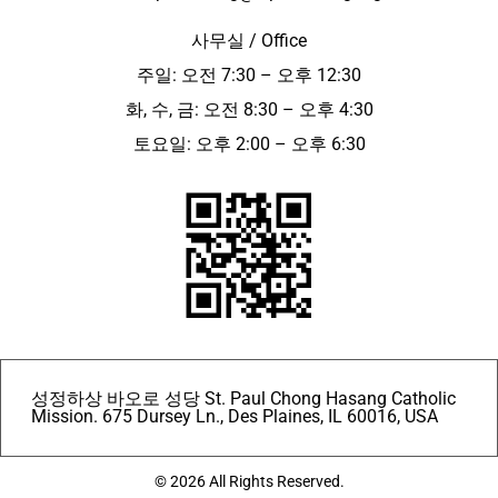
사무실 / Office
주일: 오전 7:30 – 오후 12:30
화, 수, 금: 오전 8:30 – 오후 4:30
토요일: 오후 2:00 – 오후 6:30
성정하상 바오로 성당 St. Paul Chong Hasang Catholic
Mission. 675 Dursey Ln., Des Plaines, IL 60016, USA
© 2026 All Rights Reserved.