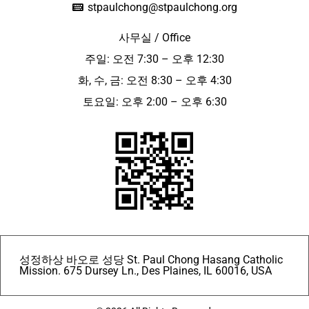
stpaulchong@stpaulchong.org
사무실 / Office
주일: 오전 7:30 – 오후 12:30
화, 수, 금: 오전 8:30 – 오후 4:30
토요일: 오후 2:00 – 오후 6:30
성정하상 바오로 성당 St. Paul Chong Hasang Catholic
Mission. 675 Dursey Ln., Des Plaines, IL 60016, USA