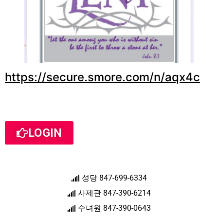
https://secure.smore.com/n/aqx4c
LOGIN
성당 847-699-6334
사제관 847-390-6214
수녀원 847-390-0643