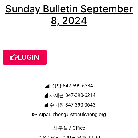
Sunday Bulletin September
8, 2024
LOGIN
성당 847-699-6334
사제관 847-390-6214
수녀원 847-390-0643
stpaulchong@stpaulchong.org
사무실 / Office
주일: 오전 7:30 – 오후 12:30