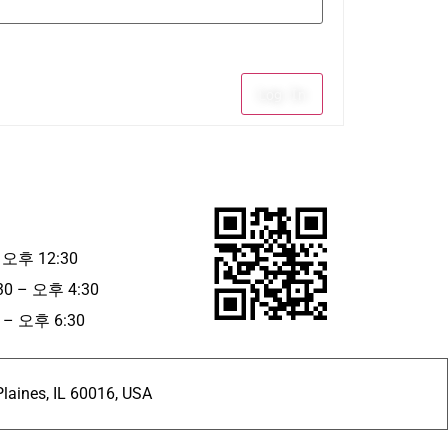
Log In
 오후 12:30
30 – 오후 4:30
– 오후 6:30
ines, IL 60016, USA