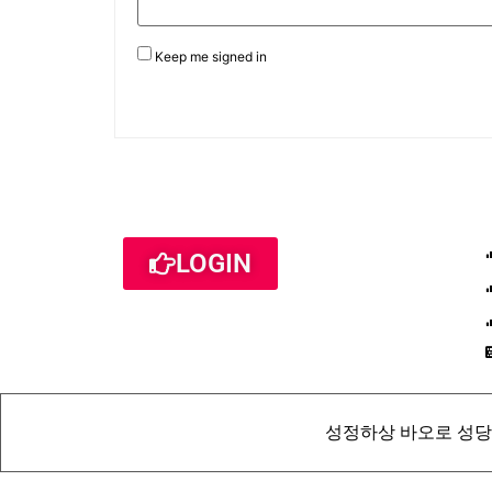
Keep me signed in
LOGIN
성정하상 바오로 성당 St. Pau