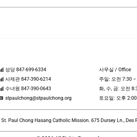
성당 847-699-6334
사무실 / Office
사제관 847-390-6214
주일: 오전 7:30 –
수녀원 847-390-0643
화, 수, 금: 오전 8:
stpaulchong@stpaulchong.org
토요일: 오후 2:00 
l Chong Hasang Catholic Mission. 675 Dursey Ln., Des Pla