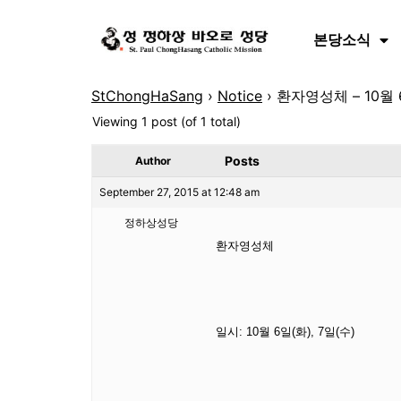
본당소식
StChongHaSang
›
Notice
›
환자영성체 – 10월 
Viewing 1 post (of 1 total)
Posts
Author
September 27, 2015 at 12:48 am
정하상성당
환자영성체
일시: 10월 6일(화), 7일(수)