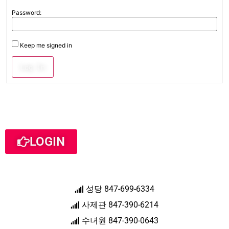
Password:
Keep me signed in
Log In
LOGIN
성당 847-699-6334
사제관 847-390-6214
수녀원 847-390-0643