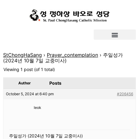
StChongHaSang
›
Prayer_contemplation
›
주일성가
(2024년 10월 7일 교중미사)
Viewing 1 post (of 1 total)
Posts
Author
October 5, 2024 at 6:40 pm
#206456
leok
주일성가 (2024년 10월 7일 교중미사)