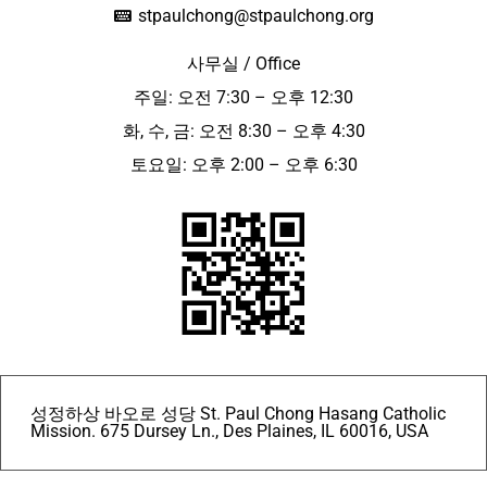
stpaulchong@stpaulchong.org
사무실 / Office
주일: 오전 7:30 – 오후 12:30
화, 수, 금: 오전 8:30 – 오후 4:30
토요일: 오후 2:00 – 오후 6:30
성정하상 바오로 성당 St. Paul Chong Hasang Catholic
Mission. 675 Dursey Ln., Des Plaines, IL 60016, USA