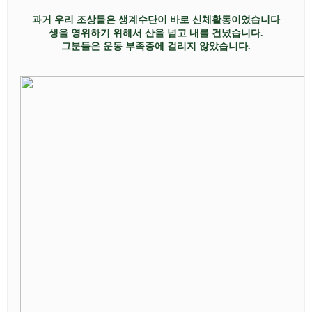
과거 우리
조상들은 생계수단이 바로
신체활동이었습니다
생을 영위하기 위해서 산을 넘고 내를 건넜습니다
.
그분들은 운동 부족증에 걸리지 않았습니다
.