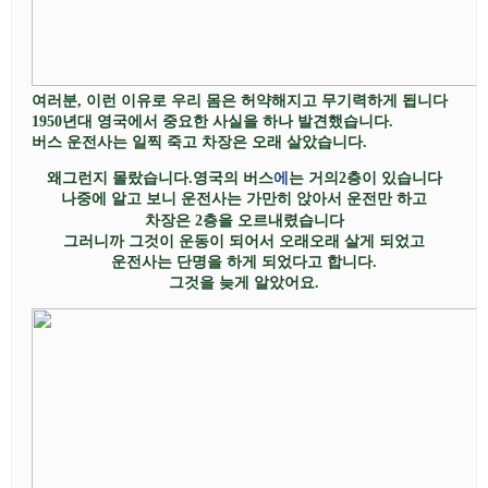
여러분
,
이런
이유로 우리
몸은 허약해지고 무기력하게 됩니다
1950
년대 영국에서 중요한 사실을 하나 발견했습니다
.
버스 운전사는 일찍 죽고 차장은 오래 살았습니다
.
왜그런지 몰랐습니다
.
영국의 버스
에
는 거의
2
층이 있습니다
나중에 알고 보니 운전사는 가만히 앉아서 운전만 하고
차장은
2
층을 오르내렸습니다
그러니까
그것이 운동이 되어서 오래오래 살게 되었고
운전사는 단명을 하게 되었다고 합니다
.
그것을 늦게 알았어요
.