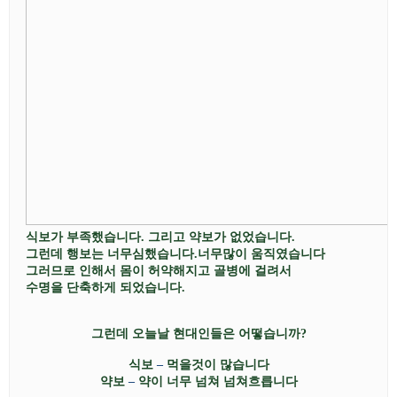
식보가 부족했습니다
.
그리고 약보가 없었습니다
.
그런데 행보는 너무심했습니다
.
너무많이 움직였습니다
그러므로 인해서 몸이 허약해지고 골병에 걸려서
수명을 단축하게 되었습니다
.
그런데 오늘날 현대인들은 어떻습니까
?
식보
–
먹을것이 많습니다
약보
–
약이 너무 넘쳐 넘쳐흐릅니다