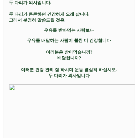
두 다리가 의사입니다
.
두 다리가 튼튼하면 건강하게 오래 삽니다
.
그래서 분명히 말씀드릴 것은
,
우유를 받아먹는
사람보다
우유를 배달하는 사람이 훨씬 더 건강합니다
여러분은 받아먹습니까
?
배달합니까
?
여러분 건강 관리 잘 하시며 운동 열심히 하십시오
.
두 다리가 의사입니다