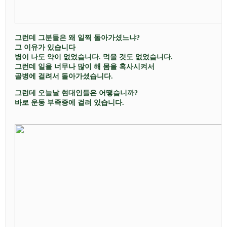
그런데 그분들은 왜
일찍 돌아가셨느냐
?
그
이유가 있습니다
병이 나도 약이 없었습니다
.
먹을 것도 없었습니다
.
그런데 일을 너무나 많이 해 몸을 혹사시켜서
골병에 걸려서 돌아가셨습니다
.
그런데 오늘날 현대인들은 어떻습니까
?
바로 운동 부족증에 걸려
있습니다
.