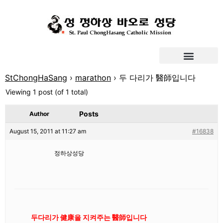
StChongHaSang
›
marathon
›
두 다리가 醫師입니다
Viewing 1 post (of 1 total)
Posts
Author
August 15, 2011 at 11:27 am
#16838
정하상성당
두다리가 健康을 지켜주는 醫師입니다