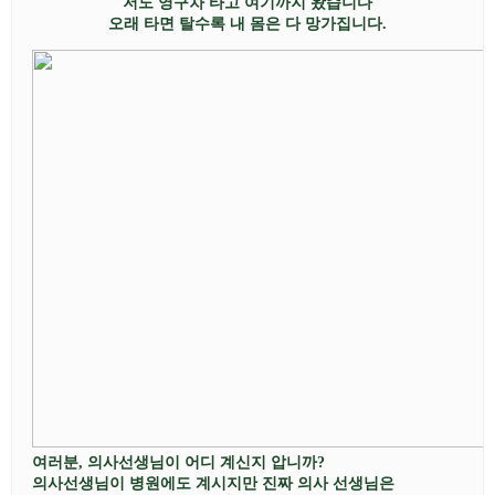
저도 영구차 타고 여기까지 왔습니다
오래 타면 탈수록 내 몸은 다 망가집니다
.
여러분
,
의사선생님이 어디 계신지 압니까
?
의사선생님이 병원에도 계시지만 진짜 의사 선생님은