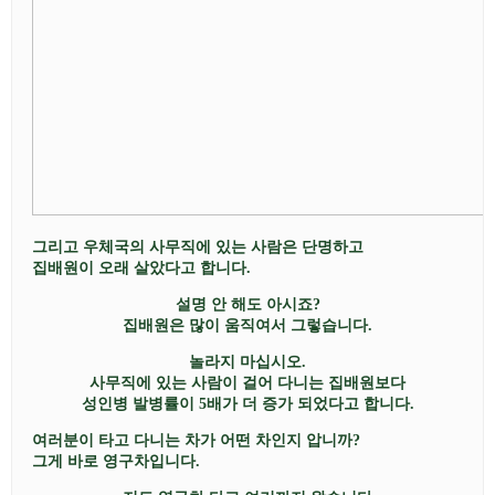
그리고 우체국의 사무직에 있는 사람은 단명하고
집배원이 오래 살았다고 합니다
.
설명 안 해도 아시죠
?
집배원은 많이 움직여서 그렇습니다
.
놀라지 마십시오
.
사무직에 있는 사람이 걸어 다니는 집배원보다
성인병 발병률이
5
배가 더 증가 되었다고 합니다
.
여러분이 타고 다니는 차가 어떤 차인지 압니까
?
그게 바로 영구차입니다
.