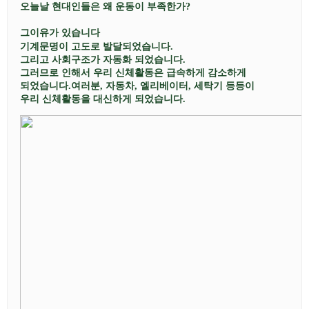
오늘날 현대인들은 왜
운동이 부족한가
?
그이유가 있습니다
기계문명이 고도로 발달되었습니다
.
그리고 사회구조가 자동화 되었습니다
.
그러므로 인해서 우리 신체활동은 급속하게 감소하게
되었습니다
.
여러분
,
자동차
,
엘리베이터
,
세탁기 등등이
우리 신체활동을 대신하게 되었습니다
.