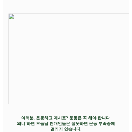
여러분
,
운동하고 계시죠
?
운동은 꼭 해야 합니다
.
왜냐
하면 오늘날 현대인들은 잘못하면 운동 부족증에
걸리기 쉽습니다
.