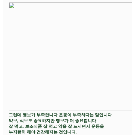
그런데 행보가 부족합니다
.
운동이
부족하다는 말입니다
약보
,
식보도 중요하지만 행보가 더 중요합니다
잘 먹고
,
보조식품 잘 먹고 약을 잘 드시면서 운동을
부지런히 해야 건강해지는 것입니다
.